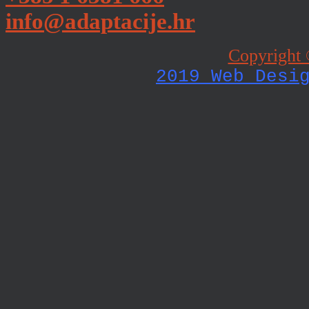
info@adaptacije.hr
Copyright 
2019 Web Desi