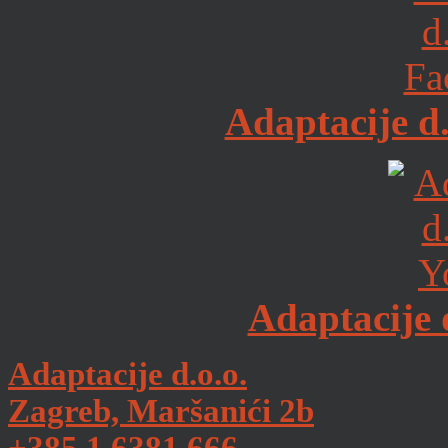
Adaptacije d
Adaptacije 
Adaptacije d.o.o.
Zagreb, Maršanići 2b