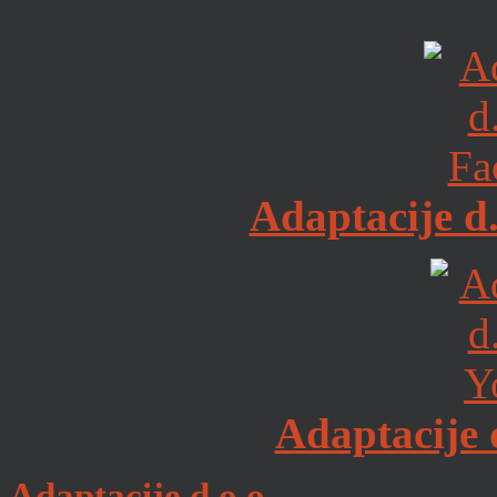
Adaptacije d
Adaptacije 
Adaptacije d.o.o.