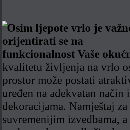
kvalitetu življenja na vrlo 
prostor može postati atrakti
uređen na adekvatan način 
dekoracijama. Namještaj za 
suvremenijim izvedbama, a 