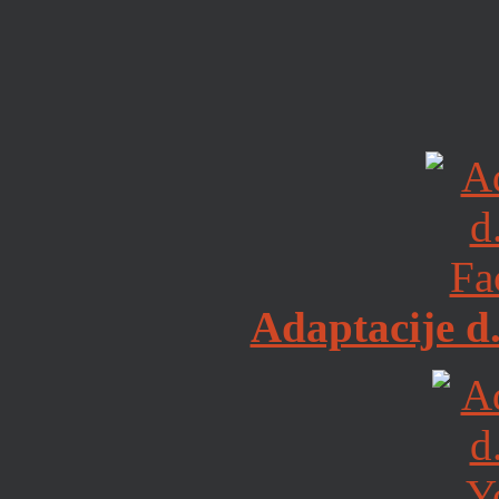
Adaptacije d