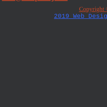
Copyright 
2019 Web Desi