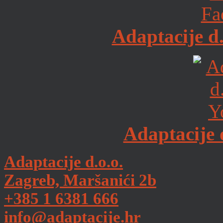
Adaptacije d
Adaptacije 
Adaptacije d.o.o.
Zagreb, Maršanići 2b
+385 1 6381 666
info@adaptacije.hr